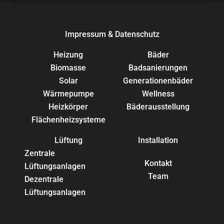
Impressum & Datenschutz
Heizung
Bäder
Biomasse
Badsanierungen
Solar
Generationenbäder
Wärmepumpe
Wellness
Heizkörper
Bäderausstellung
Flächenheizsysteme
Lüftung
Installation
Zentrale
Kontakt
Lüftungsanlagen
Team
Dezentrale
Lüftungsanlagen