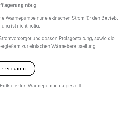
fflagerung nötig
ne Wärmepumpe nur elektrischen Strom für den Betrieb.
ung ist nicht nötig.
Stromversorger und dessen Preisgestaltung, sowie die
ergieform zur einfachen Wärmebereitstellung.
vereinbaren
r Erdkollektor- Wärmepumpe dargestellt.