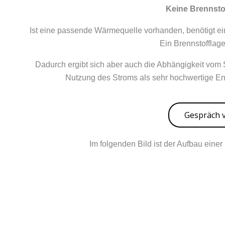
Keine Brennsto
Ist eine passende Wärmequelle vorhanden, benötigt ei
Ein Brennstofflager
Dadurch ergibt sich aber auch die Abhängigkeit vom 
Nutzung des Stroms als sehr hochwertige En
Gespräch 
Im folgenden Bild ist der Aufbau eine