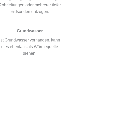
Rohrleitungen oder mehrerer tiefer
Erdsonden entzogen.
Grundwasser
Ist Grundwasser vorhanden, kann
dies ebenfalls als Wärmequelle
dienen.