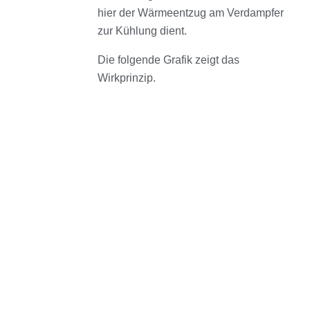
hier der Wärmeentzug am Verdampfer
zur Kühlung dient.
Die folgende Grafik zeigt das
Wirkprinzip.
Gespräch vereinbaren