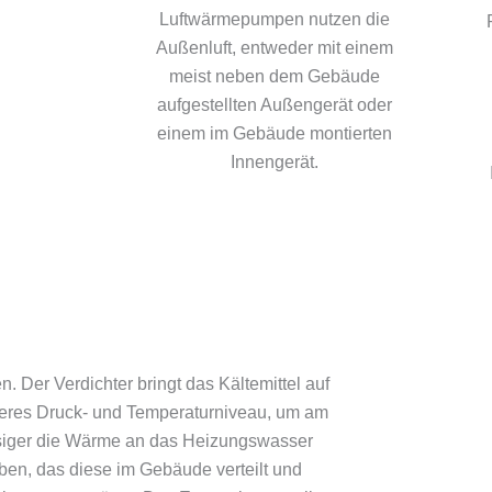
Luftwärmepumpen nutzen die
Außenluft, entweder mit einem
meist neben dem Gebäude
aufgestellten Außengerät oder
einem im Gebäude montierten
Innengerät.