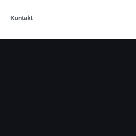
m
Kontakt